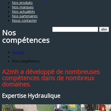
Nos produits
Nos marques
Nos actualités
Nos partenaires
Nous contacter
Nos
compétences
Accueil
Nos compétences
A2mh a développé de nombreuses
compétences dans de nombreux
domaines.
Expertise Hydraulique