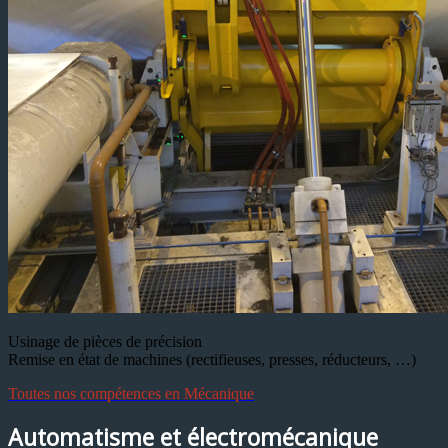
Usinage de pièces de précision
Remise en état de machines (rectifieuses, presses, réducteurs, …)
Toutes nos compétences en Mécanique
Automatisme et électromécanique