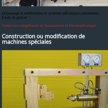
Dépannage et amélioration de systèmes mécaniques automatisés
Étude de grafcet
Toutes nos compétences en Automatisme et Électromécanique
Construction ou modification de
machines spéciales