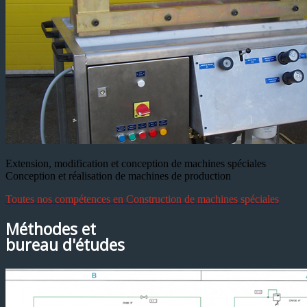
Extension, modification et conception de machines spéciales
Conception et réalisation de machines de production
Toutes nos compétences en Construction de machines spéciales
Méthodes et
bureau d'études