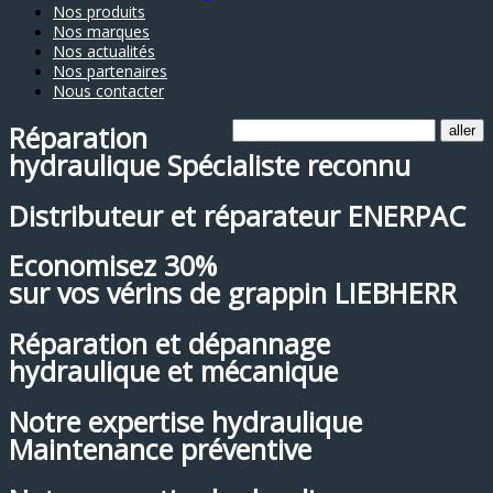
Nos produits
Nos marques
Nos actualités
Nos partenaires
Nous contacter
Réparation
hydraulique
Spécialiste reconnu
Distributeur et réparateur
ENERPAC
Economisez 30%
sur vos vérins de grappin LIEBHERR
Réparation et dépannage
hydraulique et mécanique
Notre expertise hydraulique
Maintenance préventive