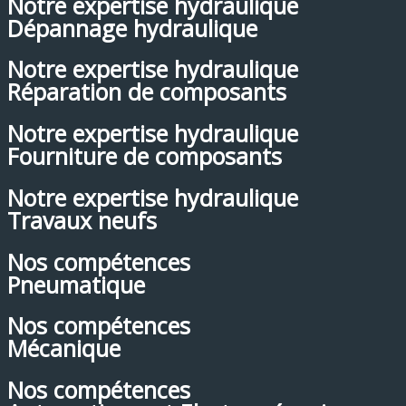
Notre expertise hydraulique
Dépannage hydraulique
Notre expertise hydraulique
Réparation de composants
Notre expertise hydraulique
Fourniture de composants
Notre expertise hydraulique
Travaux neufs
Nos compétences
Pneumatique
Nos compétences
Mécanique
Nos compétences