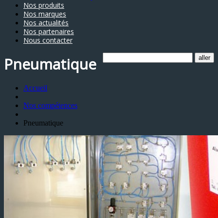
Nos produits
Nos marques
Nos actualités
Nos partenaires
Nous contacter
Pneumatique
Accueil
Nos compétences
Pneumatique