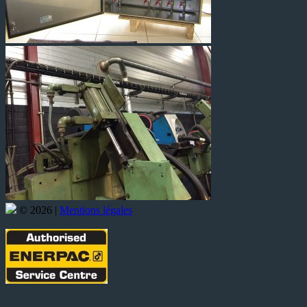
© 2026 |
Mentions légales