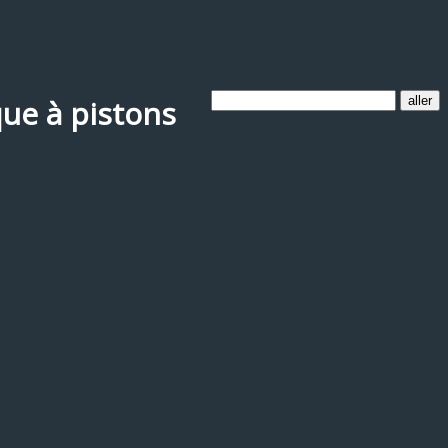
que à pistons