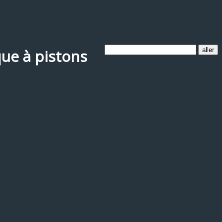
que à pistons