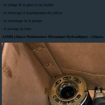
- le rodage de la glace et du barillet
- le nettoyage et la préparation des pièces
- le remontage de la pompe
- le passage au banc
A2MH (Alsace Maintenance Mécanique Hydraulique) – (Alsace, B