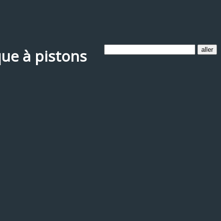
que à pistons