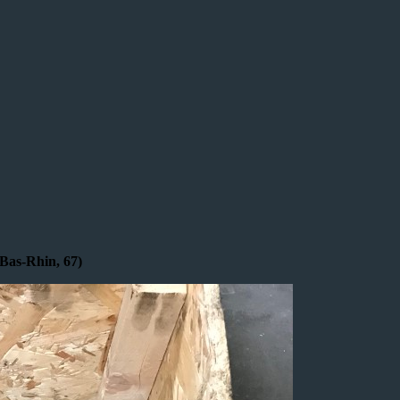
Bas-Rhin, 67)