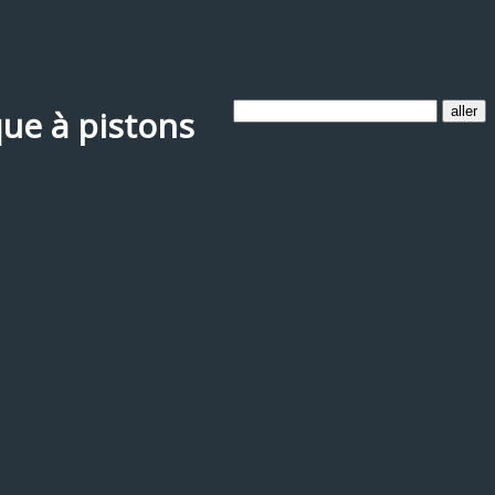
que à pistons