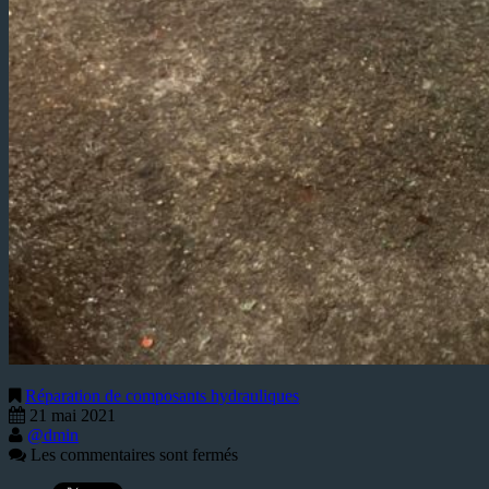
Réparation de composants hydrauliques
21 mai 2021
@dmin
Les commentaires sont fermés