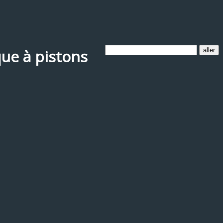
que à pistons