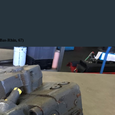
Bas-Rhin, 67)