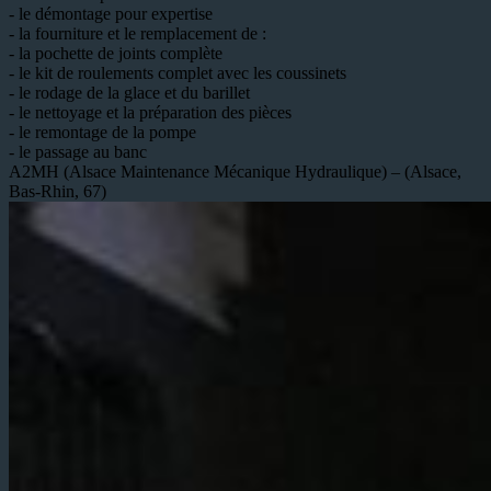
- le démontage pour expertise
- la fourniture et le remplacement de :
- la pochette de joints complète
- le kit de roulements complet avec les coussinets
- le rodage de la glace et du barillet
- le nettoyage et la préparation des pièces
- le remontage de la pompe
- le passage au banc
A2MH (Alsace Maintenance Mécanique Hydraulique) – (Alsace,
Bas-Rhin, 67)