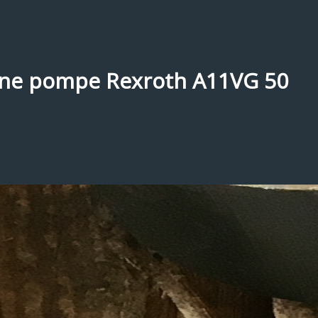
’une pompe Rexroth A11VG 50