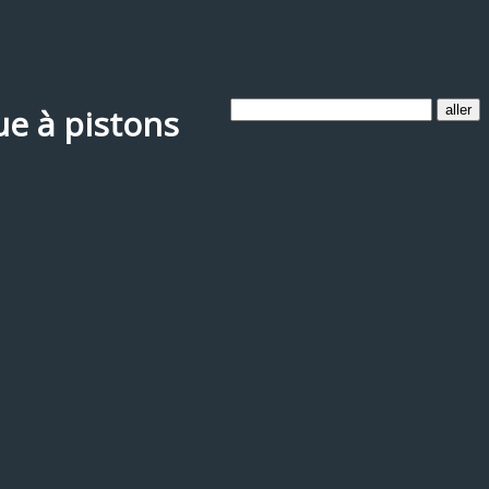
ue à pistons